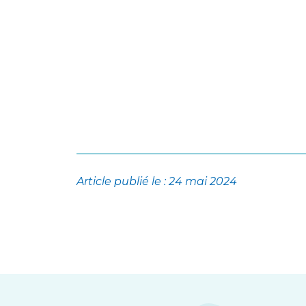
Article publié le : 24 mai 2024