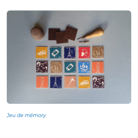
Jeu de mémory