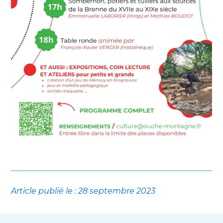
Article publié le : 28 septembre 2023