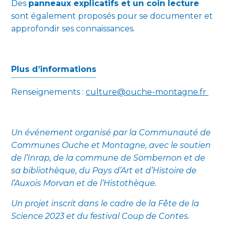
Des
panneaux explicatifs et un coin lecture
sont également proposés pour se documenter et
approfondir ses connaissances.
Plus d’informations
Renseignements :
culture@ouche-montagne.fr
U
n événement organisé par la Communauté de
Communes Ouche et Montagne, avec le soutien
de l’Inrap, de la commune de Sombernon et de
sa bibliothèque, d
u Pays d’Art et d’Histoire de
l’Auxois Morvan et de l’Histothèque.
Un projet inscrit dans le cadre de la Fête de la
Science 2023 et du festival Coup de Contes.