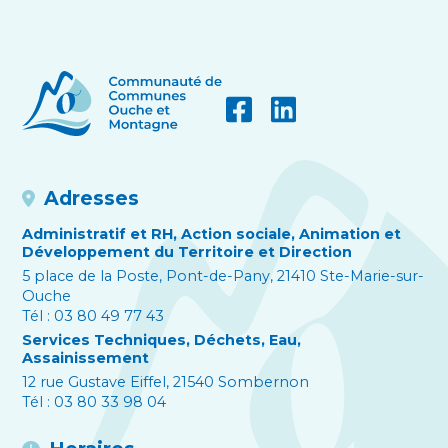
Adresses
Administratif et RH, Action sociale, Animation et
Développement du Territoire et Direction
5 place de la Poste, Pont-de-Pany, 21410 Ste-Marie-sur-
Ouche
Tél : 03 80 49 77 43
Services Techniques, Déchets, Eau,
Assainissement
12 rue Gustave Eiffel, 21540 Sombernon
Tél : 03 80 33 98 04