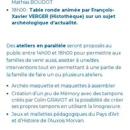
Mathias BOUDOT
18h00 :
Table ronde animée par François-
Xavier VERGER (Histothèque) sur un sujet
archéologique d’actualité.
Des
ateliers en parallèle
seront proposés au
public entre 14h00 et 18h00 pour permettre aux
familles de venir aussi, assister à une/des
interventions tout en permettant à une partie de
la famille de faire un ou plusieurs ateliers.
Archéo maquette et maquettes à assembler
Création d’un jeu de Mémory avec des tampons
créés par Colin GRAVOT et la possibilité de créer
ses propres tampons en utilisant la linogravure.
Jeux et mallettes pédagogiques du Pays d’Art
et d’Histoire de l’Auxois Morvan.